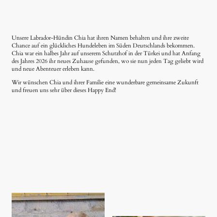
Unsere Labrador-Hündin Chia hat ihren Namen behalten und ihre zweite
Chance auf ein glückliches Hundeleben im Süden Deutschlands bekommen.
Chia war ein halbes Jahr auf unserem Schutzhof in der Türkei und hat Anfang
des Jahres 2026 ihr neues Zuhause gefunden, wo sie nun jeden Tag geliebt wird
und neue Abenteuer erleben kann.
Wir wünschen Chia und ihrer Familie eine wunderbare gemeinsame Zukunft
und freuen uns sehr über dieses Happy End!