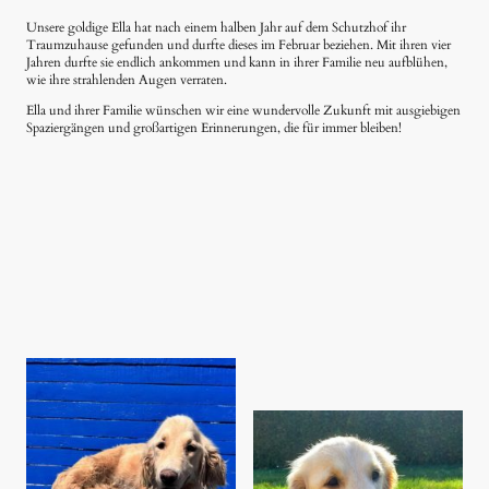
Unsere goldige Ella hat nach einem halben Jahr auf dem Schutzhof ihr
Traumzuhause gefunden und durfte dieses im Februar beziehen. Mit ihren vier
Jahren durfte sie endlich ankommen und kann in ihrer Familie neu aufblühen,
wie ihre strahlenden Augen verraten.
Ella und ihrer Familie wünschen wir eine wundervolle Zukunft mit ausgiebigen
Spaziergängen und großartigen Erinnerungen, die für immer bleiben!