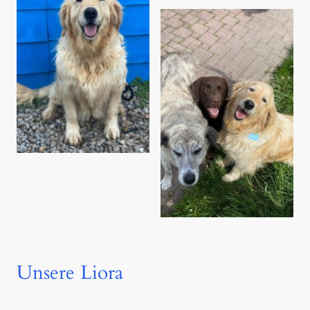
Unsere Liora