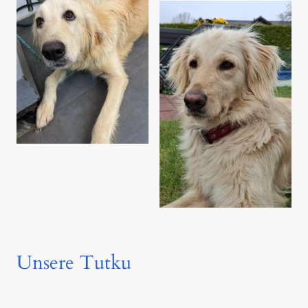
Unsere Tutku