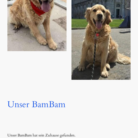
Unser BamBam
Unser BamBam hat sein Zuhause gefunden.