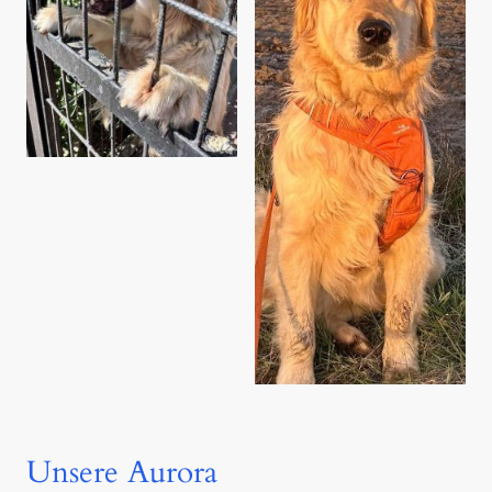
Unsere Aurora