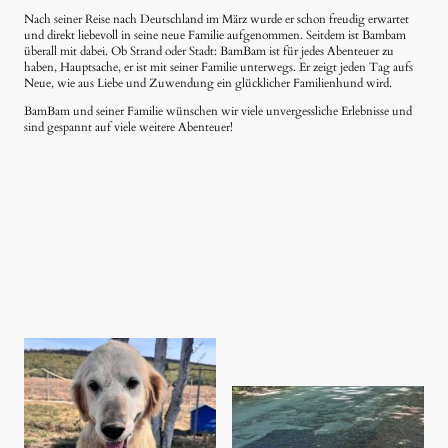
Nach seiner Reise nach Deutschland im März wurde er schon freudig erwartet
und direkt liebevoll in seine neue Familie aufgenommen. Seitdem ist Bambam
überall mit dabei. Ob Strand oder Stadt: BamBam ist für jedes Abenteuer zu
haben, Hauptsache, er ist mit seiner Familie unterwegs. Er zeigt jeden Tag aufs
Neue, wie aus Liebe und Zuwendung ein glücklicher Familienhund wird.
BamBam und seiner Familie wünschen wir viele unvergessliche Erlebnisse und
sind gespannt auf viele weitere Abenteuer!