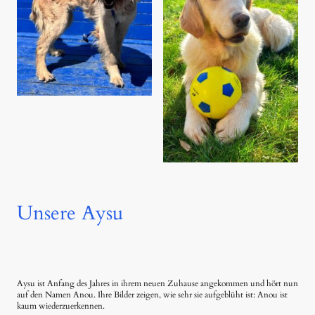
Unsere Aysu
Aysu ist Anfang des Jahres in ihrem neuen Zuhause angekommen und hört nun
auf den Namen Anou. Ihre Bilder zeigen, wie sehr sie aufgeblüht ist: Anou ist
kaum wiederzuerkennen.