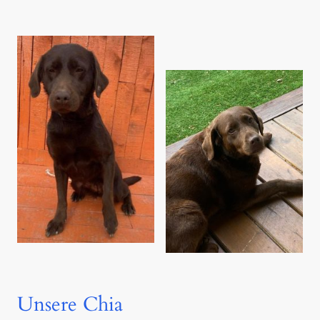
Unsere Chia