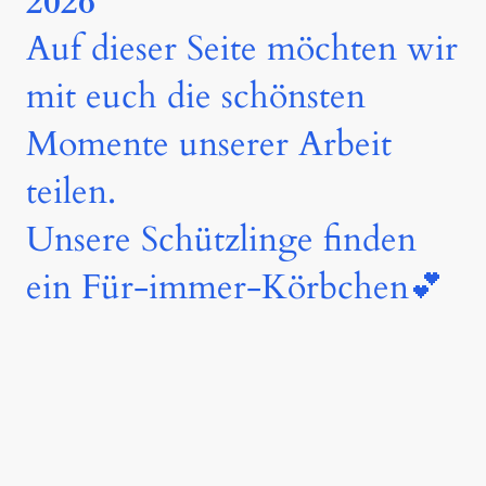
2026
Auf dieser Seite möchten wir
mit euch die schönsten
Momente unserer Arbeit
teilen.
Unsere Schützlinge finden
ein Für-immer-Körbchen💕