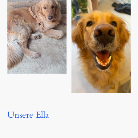
Unsere Ella