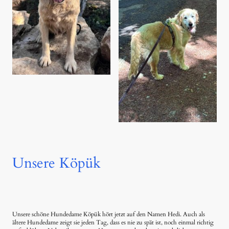
Unsere Köpük
Unsere schöne Hundedame Köpük hört jetzt auf den Namen Hedi. Auch als
ältere Hundedame zeigt sie jeden Tag, dass es nie zu spät ist, noch einmal richtig