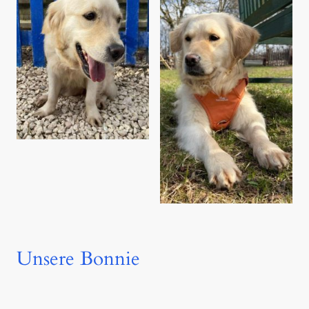
Unsere Bonnie