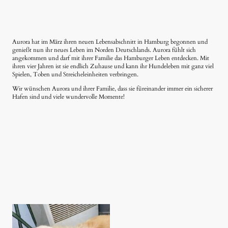
Aurora hat im März ihren neuen Lebensabschnitt in Hamburg begonnen und
genießt nun ihr neues Leben im Norden Deutschlands. Aurora fühlt sich
angekommen und darf mit ihrer Familie das Hamburger Leben entdecken. Mit
ihren vier Jahren ist sie endlich Zuhause und kann ihr Hundeleben mit ganz viel
Spielen, Toben und Streicheleinheiten verbringen.
Wir wünschen Aurora und ihrer Familie, dass sie füreinander immer ein sicherer
Hafen sind und viele wundervolle Momente!