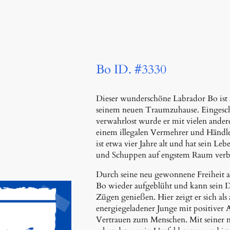
Bo ID. #3330
Dieser wunderschöne Labrador Bo ist 
seinem neuen Traumzuhause. Eingesc
verwahrlost wurde er mit vielen andere
einem illegalen Vermehrer und Händl
ist etwa vier Jahre alt und hat sein Le
und Schuppen auf engstem Raum verb
Durch seine neu gewonnene Freiheit a
Bo wieder aufgeblüht und kann sein Da
Zügen genießen. Hier zeigt er sich als
energiegeladener Junge mit positiver 
Vertrauen zum Menschen. Mit seiner 