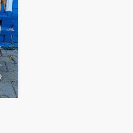
Startseite